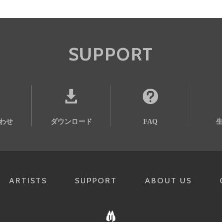
SUPPORT
わせ
ダウンロード
FAQ
ARTISTS
SUPPORT
ABOUT US