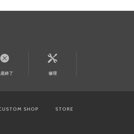
生産終了
修理
CUSTOM SHOP
STORE