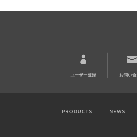
ユーザー登録
お問い合
PRODUCTS
NEWS