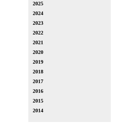
2025
2024
2023
2022
2021
2020
2019
2018
2017
2016
2015
2014