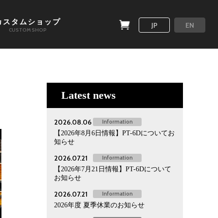
カスタムショップ
JP
EN
CUSTOM SHOP
Latest news
2026.08.06
Information
【2026年8月6日情報】PT-6Dについてお
知らせ
2026.07.21
Information
【2026年7月21日情報】PT-6Dについて
お知らせ
2026.07.21
Information
2026年度 夏季休業のお知らせ