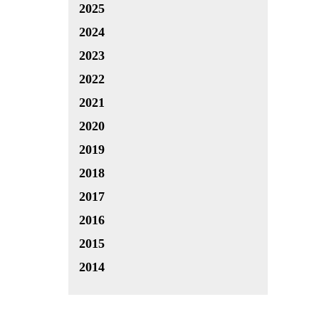
2025
2024
2023
2022
2021
2020
2019
2018
2017
2016
2015
2014