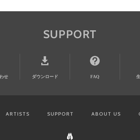
SUPPORT
わせ
ダウンロード
FAQ
ARTISTS
SUPPORT
ABOUT US