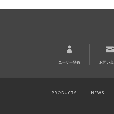
ユーザー登録
お問い合
PRODUCTS
NEWS