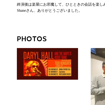
終演後は楽屋にお邪魔して、ひとときの会話を楽し
Shaneさん、ありがとうございました。
PHOTOS