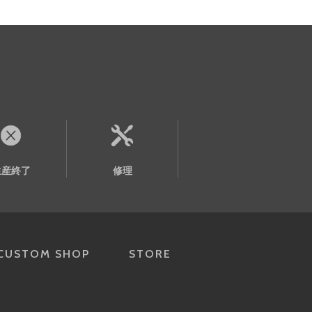
生産終了
修理
CUSTOM SHOP
STORE