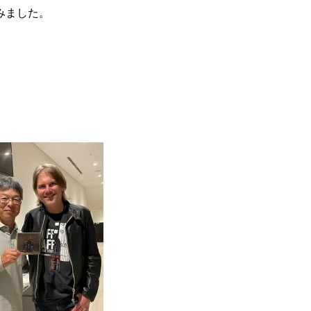
みました。