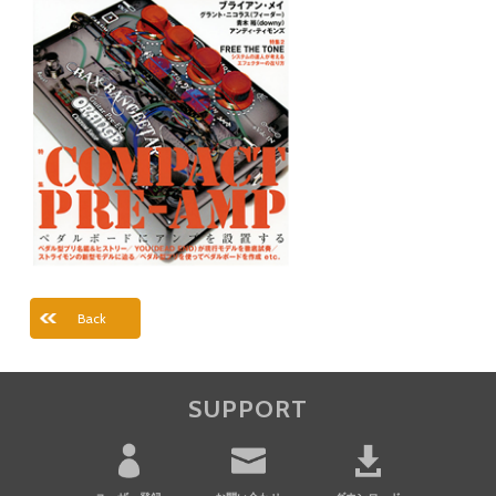
Back
SUPPORT