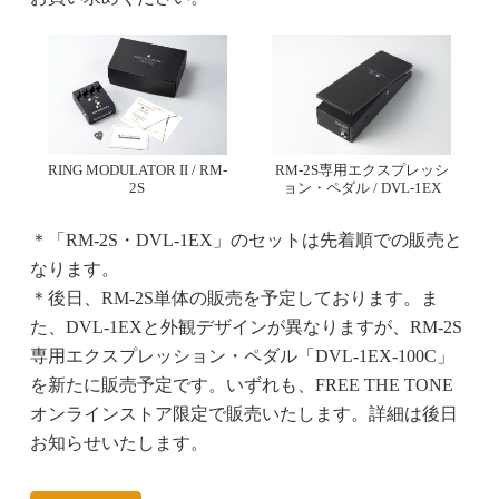
RING MODULATOR II / RM-
RM-2S専用エクスプレッシ
2S
ョン・ペダル / DVL-1EX
＊「RM-2S・DVL-1EX」のセットは先着順での販売と
なります。
＊後日、RM-2S単体の販売を予定しております。ま
た、DVL-1EXと外観デザインが異なりますが、RM-2S
専用エクスプレッション・ペダル「DVL-1EX-100C」
を新たに販売予定です。いずれも、FREE THE TONE
オンラインストア限定で販売いたします。詳細は後日
お知らせいたします。