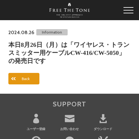
2024.08.26
Information
本日8月26日（月）は「ワイヤレス・トラン
スミッター用ケーブルCW-416/CW-5050」
の発売日です
Back
SUPPORT
ユーザー登録
お問い合わせ
ダウンロード