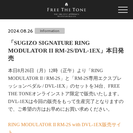
2024.08.26
Information
「SUGIZO SIGNATURE RING
MODULATOR II RM-2S/DVL-1EX」本日発
売
本日8月26日（月）12時（正午）より「RING
MODULATOR II / RM-2S」と「RM-2S専用エクスプレ
ッションペダル / DVL-1EX」のセットを34台、FREE
THE TONEオンラインストア限定で販売いたします。
DVL-1EXは今回の販売をもって生産完了となりますの
で、ご希望の方はお早めにお買い求めください。
RING MODULATOR II RM-2S with DVL-1EX販売サイ
ト