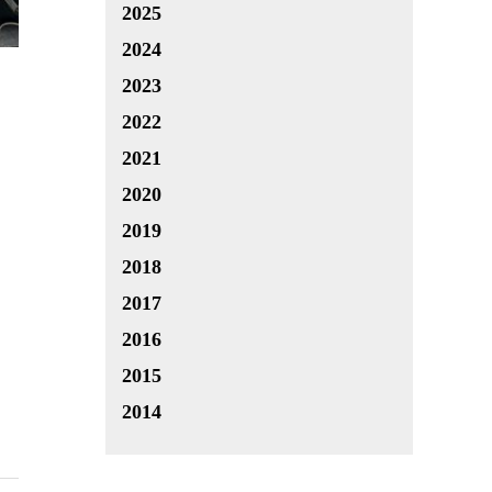
2025
2024
2023
2022
2021
2020
2019
2018
2017
2016
2015
2014