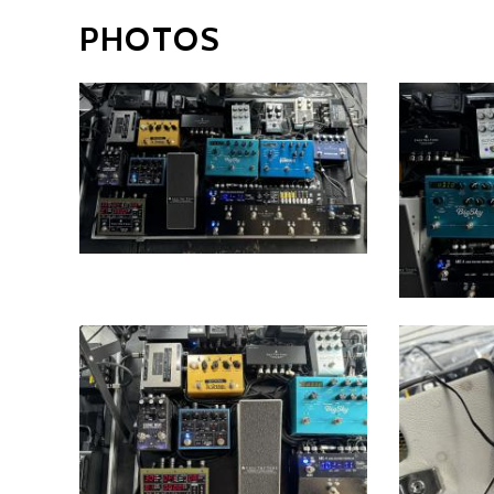
PHOTOS