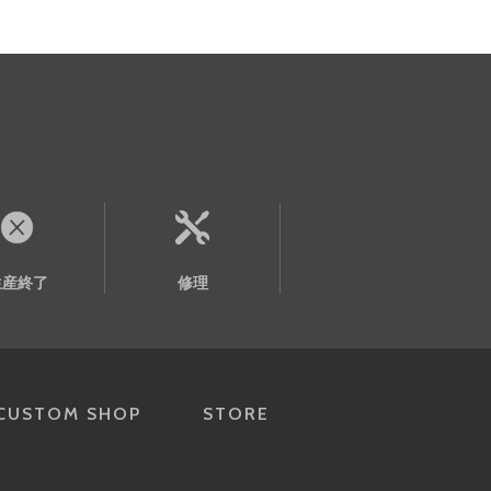
生産終了
修理
CUSTOM SHOP
STORE