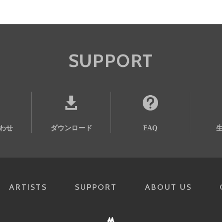
SUPPORT
わせ
ダウンロード
FAQ
ARTISTS
SUPPORT
ABOUT US