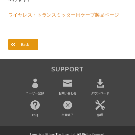
ワイヤレス・トランスミッター用ケーブ製品ページ
Back
SUPPORT
ユーザー登録
お問い合わせ
ダウンロード
FAQ
生産終了
修理
Copyright © Free The Tone, Ltd. All Rights Reserved.