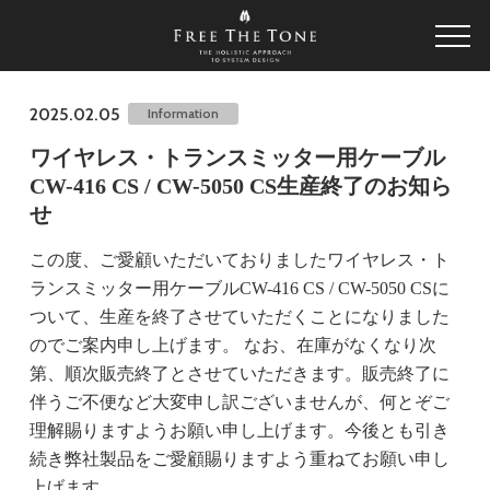
2025.02.05
Information
ワイヤレス・トランスミッター用ケーブル
CW-416 CS / CW-5050 CS生産終了のお知ら
せ
この度、ご愛顧いただいておりましたワイヤレス・ト
ランスミッター用ケーブルCW-416 CS / CW-5050 CSに
ついて、生産を終了させていただくことになりました
のでご案内申し上げます。 なお、在庫がなくなり次
第、順次販売終了とさせていただきます。販売終了に
伴うご不便など大変申し訳ございませんが、何とぞご
理解賜りますようお願い申し上げます。今後とも引き
続き弊社製品をご愛顧賜りますよう重ねてお願い申し
上げます。