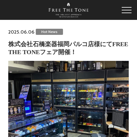
2025.06.06
Hot News
株式会社石橋楽器福岡パルコ店様にてFREE
THE TONEフェア開催！