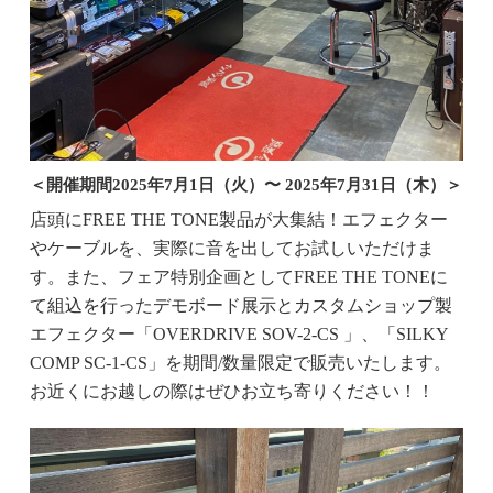
＜開催期間2025年7月1日（火）〜 2025年7月31日（木）＞
店頭にFREE THE TONE製品が大集結！エフェクター
やケーブルを、実際に音を出してお試しいただけま
す。また、フェア特別企画としてFREE THE TONEに
て組込を行ったデモボード展示とカスタムショップ製
エフェクター「OVERDRIVE SOV-2-CS 」、「SILKY
COMP SC-1-CS」を期間/数量限定で販売いたします。
お近くにお越しの際はぜひお立ち寄りください！！