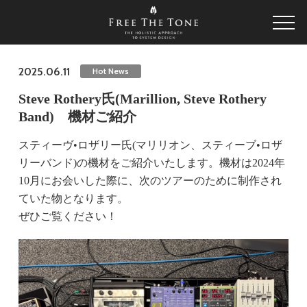
2025.06.11
Hot News
Steve Rothery氏(Marillion, Steve Rothery
Band) 機材ご紹介
スティーヴ•ロザリー氏(マリリオン、スティーブ•ロザ
リーバンド)の機材をご紹介いたします。機材は2024年
10月にお会いした際に、次のツアーのために制作され
ていた物となります。
ぜひご覧ください！