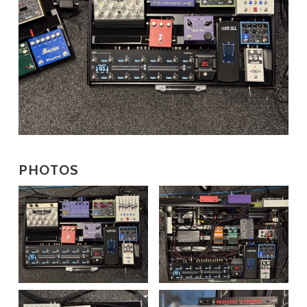
PHOTOS