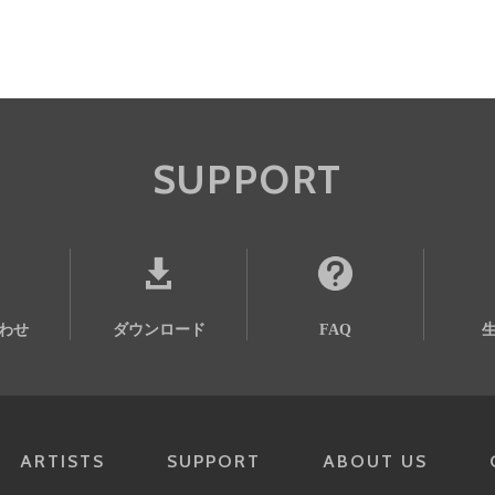
SUPPORT
わせ
ダウンロード
FAQ
ARTISTS
SUPPORT
ABOUT US