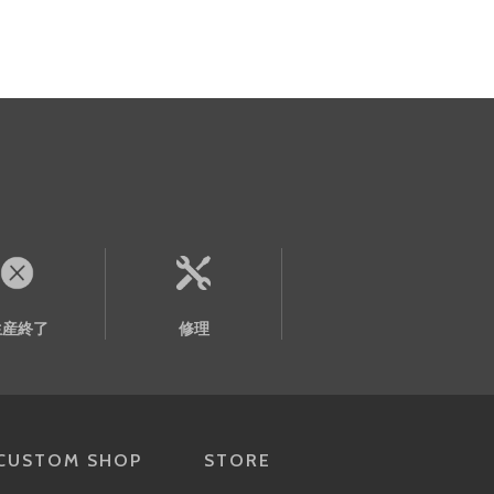
生産終了
修理
CUSTOM SHOP
STORE