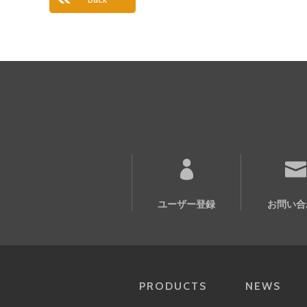
ユーザー登録
お問い合
PRODUCTS
NEWS