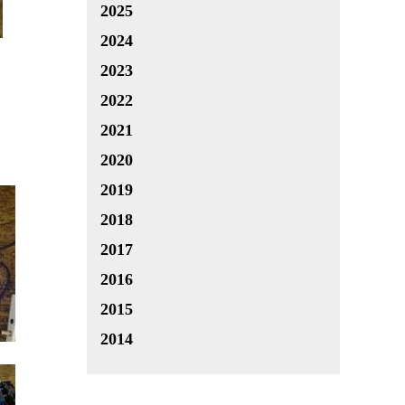
2025
2024
2023
2022
2021
2020
2019
2018
2017
2016
2015
2014