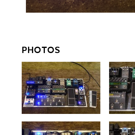
PHOTOS