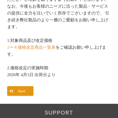
なお、今後もお客様のニーズに沿った製品・サービス
の提供に全力を注いでいく所存でございますので、 引
き続き弊社製品のより一層のご愛顧をお願い申し上げ
ます。
1.対象商品及び改定価格
1〜４価格改定商品一覧表
をご確認お願い申し上げま
す。
2.価格改定の実施時期
2026年 4月1日 出荷分より
Back
SUPPORT