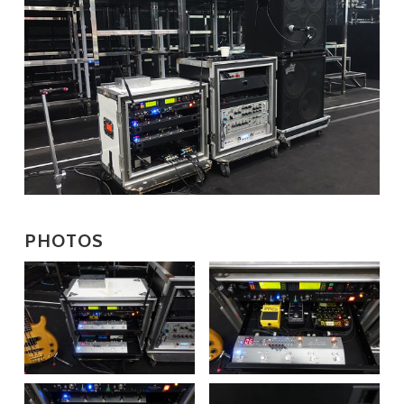
PHOTOS