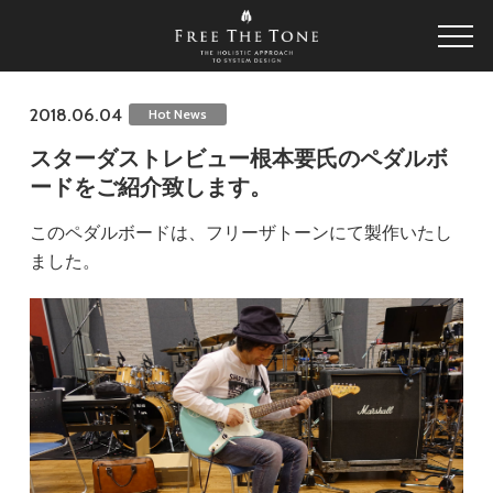
2018.06.04
Hot News
スターダストレビュー根本要氏のペダルボ
ードをご紹介致します。
このペダルボードは、フリーザトーンにて製作いたし
ました。