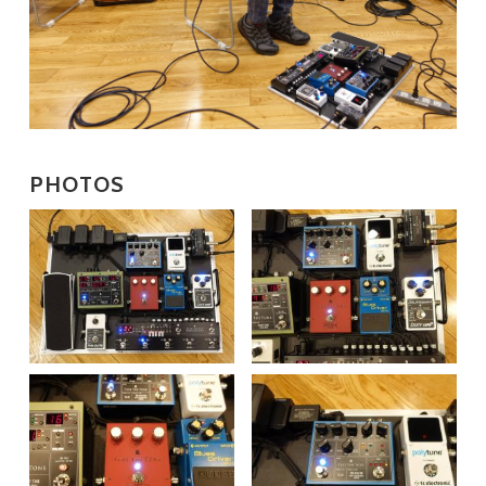
PHOTOS