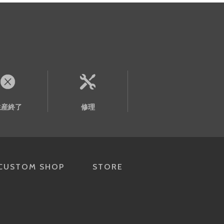
生産終了
修理
CUSTOM SHOP
STORE