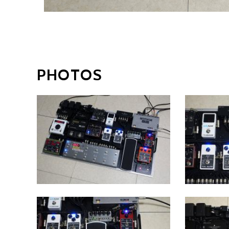
PHOTOS