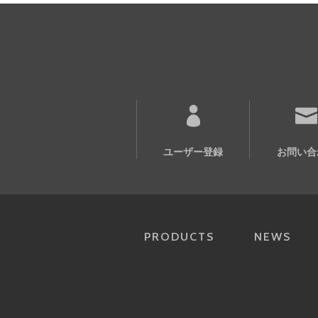
ユーザー登録
お問い合
PRODUCTS
NEWS