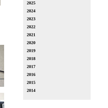
2025
2024
2023
2022
2021
2020
2019
2018
2017
2016
2015
2014