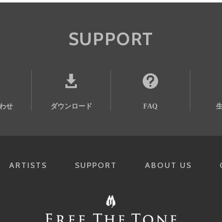
SUPPORT
わせ
ダウンロード
FAQ
ARTISTS
SUPPORT
ABOUT US