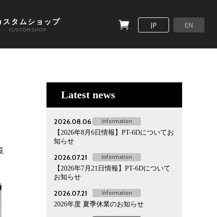
カスタムショップ
JP
EN
CUSTOM SHOP
Latest news
2026.08.06
Information
【2026年8月6日情報】PT-6Dについてお
知らせ
覧
2026.07.21
Information
【2026年7月21日情報】PT-6Dについて
お知らせ
2026.07.21
Information
2026年度 夏季休業のお知らせ