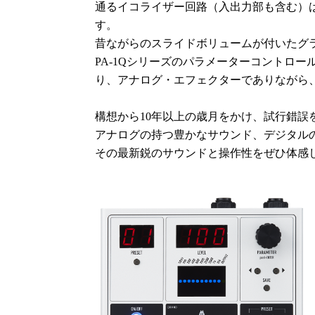
通るイコライザー回路（入出力部も含む）
す。
昔ながらのスライドボリュームが付いたグ
PA-1Qシリーズのパラメーターコントロ
り、アナログ・エフェクターでありながら、
構想から10年以上の歳月をかけ、試行錯誤を
アナログの持つ豊かなサウンド、デジタルの
その最新鋭のサウンドと操作性をぜひ体感