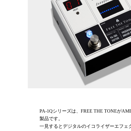
PA-1Qシリーズは、FREE THE TONE
製品です。
一見するとデジタルのイコライザーエフェク