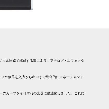
ジタル回路で構成する事により、アナログ・エフェクタ
、ベースの信号を入力から出力まで総合的にマネージメント
ザーのカーブをそれぞれの楽器に最適化しました。これに