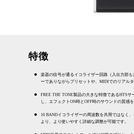
特徴
楽器の信号が通るイコライザー回路（入出力部も
ーでありながらプリセットや、MIDIでのリアル
FREE THE TONE製品の大きな特徴である
し、エフェクトON時とOFF時のサウンドの質感
10 BANDイコライザーの周波数を共用ではな
より、より使いやすく詳細な調整が可能です。