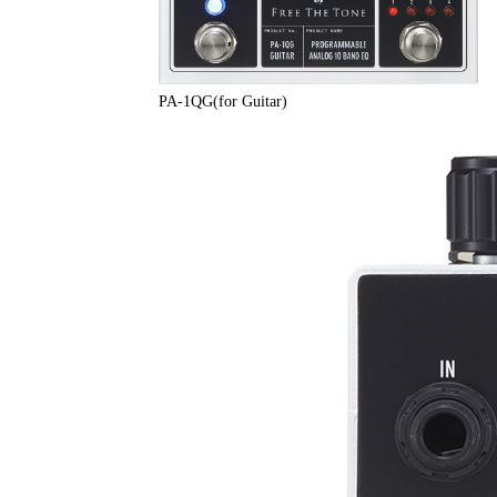
PA-1QG(for Guitar)