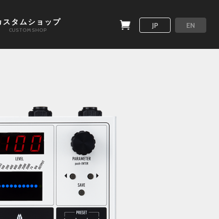
カスタムショップ
JP
EN
CUSTOM SHOP