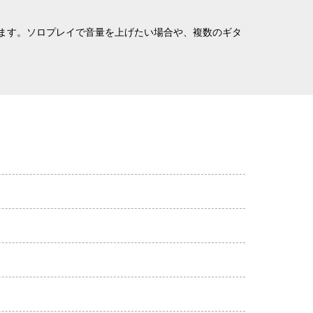
ます。ソロプレイで音量を上げたい場合や、複数のギタ