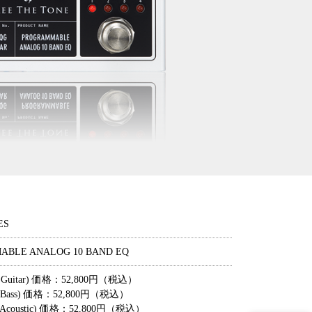
ES
ABLE ANALOG 10 BAND EQ
or Guitar) 価格：52,800円（税込）
or Bass) 価格：52,800円（税込）
or Acoustic) 価格：52,800円（税込）