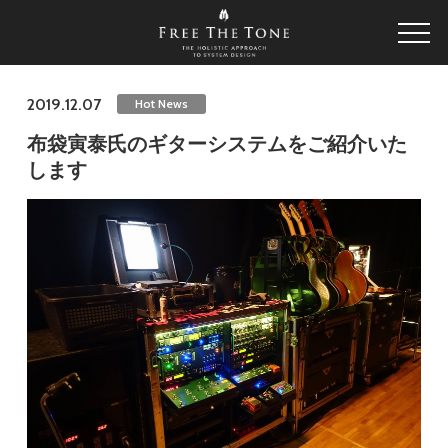
2019.12.07
Hot News
布袋寅泰氏のギターシステムをご紹介いた
します