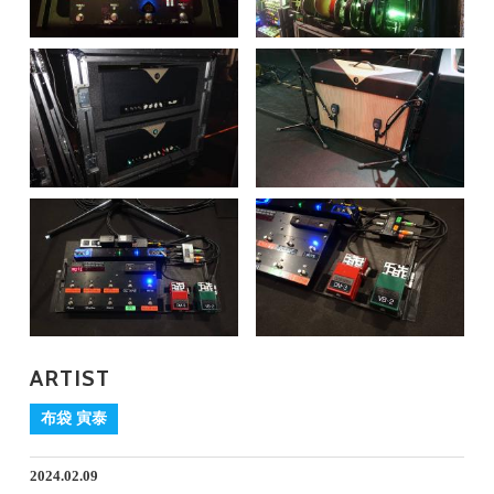
ARTIST
布袋 寅泰
2024.02.09