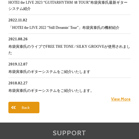
HOTEI the LIVE 2023 “GUITARHYTHM Ⅶ TOUR”布袋寅泰氏最新ギター
システム紹介
2022.11.02
「HOTEI the LIVE 2022 “Still Dreamin’ Tour”」布袋寅泰氏の機材紹介
2021.08.26
布袋寅泰氏のライブでFREE THE TONE / SILKY GROOVEが使用されまし
た
2019.12.07
布袋寅泰氏のギターシステムをご紹介いたします
2018.02.27
布袋寅泰氏のギターシステムをご紹介いたします。
View More
Back
SUPPORT