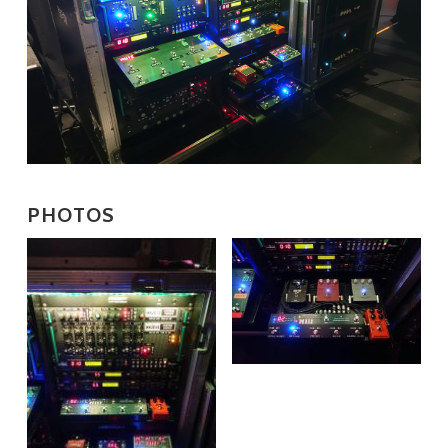
PHOTOS