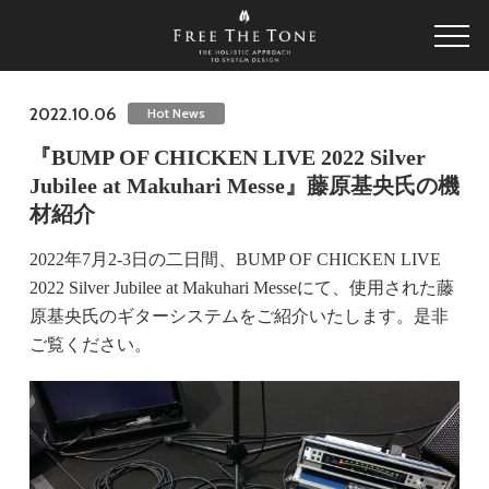
2022.10.06
Hot News
『BUMP OF CHICKEN LIVE 2022 Silver
Jubilee at Makuhari Messe』藤原基央氏の機
材紹介
2022年7月2-3日の二日間、BUMP OF CHICKEN LIVE
2022 Silver Jubilee at Makuhari Messeにて、使用された藤
原基央氏のギターシステムをご紹介いたします。是非
ご覧ください。