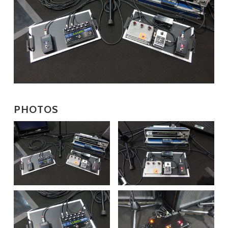
PHOTOS