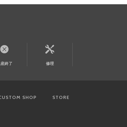
生産終了
修理
CUSTOM SHOP
STORE