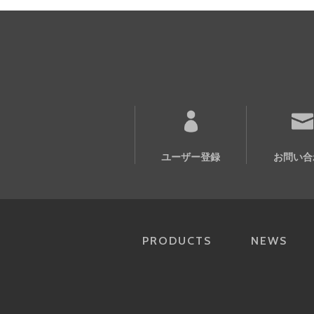
ユーザー登録
お問い合
PRODUCTS
NEWS