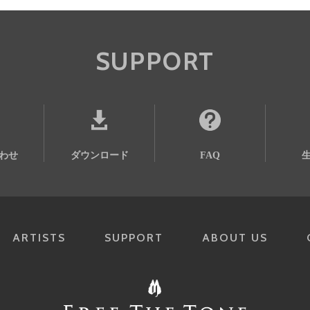
SUPPORT
わせ
ダウンロード
FAQ
ARTISTS
SUPPORT
ABOUT US