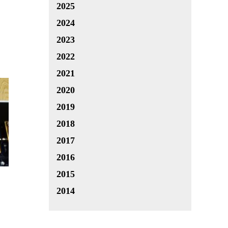
2025
2024
2023
2022
2021
2020
2019
2018
2017
2016
2015
2014