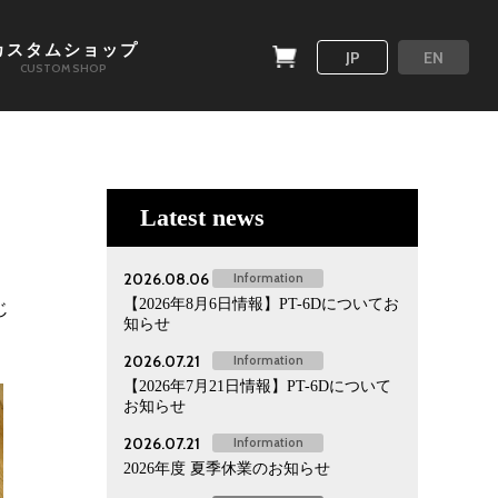
カスタムショップ
JP
EN
CUSTOM SHOP
Latest news
2026.08.06
Information
【2026年8月6日情報】PT-6Dについてお
じ
知らせ
2026.07.21
Information
【2026年7月21日情報】PT-6Dについて
お知らせ
2026.07.21
Information
2026年度 夏季休業のお知らせ