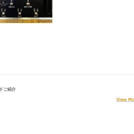
ドご紹介
View Mo