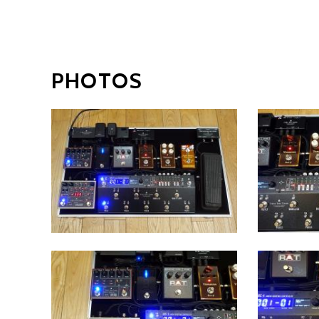
PHOTOS