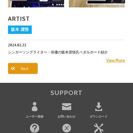
ARTIST
阪本 奨悟
2024.02.22
シンガーソングライター・俳優の阪本奨悟氏ペダルボード紹介
View More
Back
SUPPORT
ユーザー登録
お問い合わせ
ダウンロード