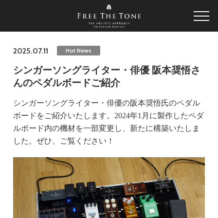
2025.07.11
Hot News
シンガーソングライター・俳優 阪本奨悟さ
んのペダルボードご紹介
シンガーソングライター・俳優の阪本奨悟氏のペダル
ボードをご紹介いたします。2024年1月に製作したペダ
ルボード内の機材を一部変更し、新たに構築いたしま
した。ぜひ、ご覧ください！