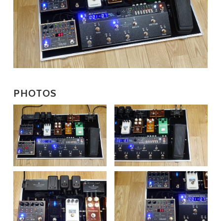
PHOTOS