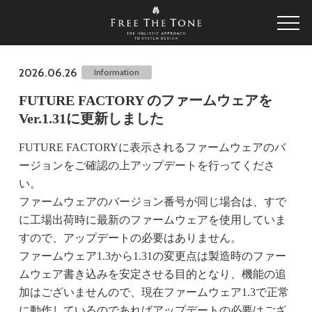
2026.06.26
Information
FUTURE FACTORY のファームウェアを
Ver.1.31に更新しました
FUTURE FACTORYに表示されるファームウェアのバ
ージョンをご確認の上アップデートを行ってくださ
い。
ファームウェアのバージョン番号が同じ場合は、すで
に工場出荷時に最新のファームウェアを使用していま
すので、アップデートの必要はありません。
ファームウェア1.3から1.31の変更点は製造時のファー
ムウェア書き込みを安定させる目的となり、機能の追
加はございませんので、現在ファームウェア1.3で正常
に動作しているのであればアップデートの必要はござ