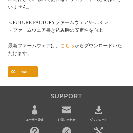
いません。
＜FUTURE FACTORYファームウェアVer.1.31＞
・ファームウェア書き込み時の安定性を向上
最新ファームウェアは、
こちら
からダウンロードいた
だけます。
Back
SUPPORT
ユーザー登録
お問い合わせ
ダウンロード