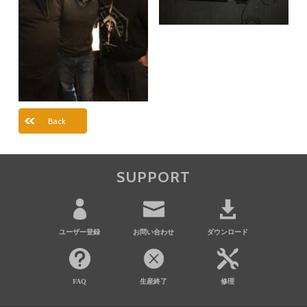
Back
SUPPORT
ユーザー登録
お問い合わせ
ダウンロード
FAQ
生産終了
修理