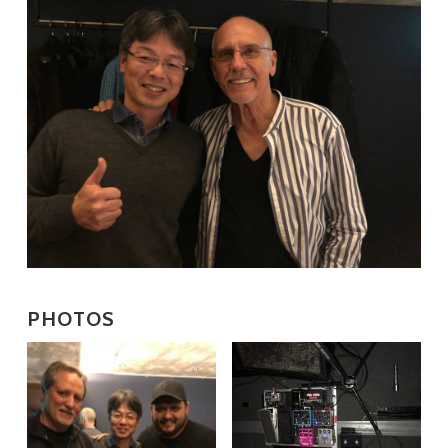
PHOTOS